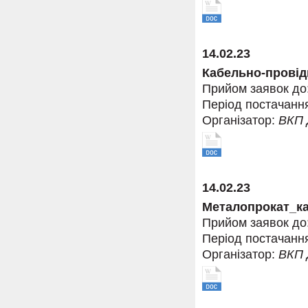
14.02.23
Кабельно-провід
Прийом заявок до
Період постачанн
Організатор:
ВКП
14.02.23
Металопрокат_ка
Прийом заявок до
Період постачанн
Організатор:
ВКП