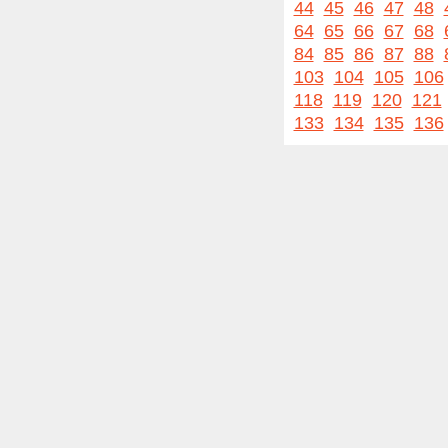
44
45
46
47
48
64
65
66
67
68
84
85
86
87
88
103
104
105
106
118
119
120
121
133
134
135
136