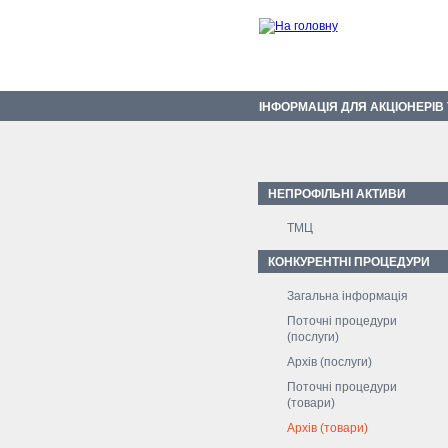
ІНФОРМАЦІЯ ДЛЯ АКЦІОНЕРІВ
НЕПРОФІЛЬНІ АКТИВИ
ТМЦ
КОНКУРЕНТНІ ПРОЦЕДУРИ
Загальна інформація
Поточні процедури
(послуги)
Архів (послуги)
Поточні процедури
(товари)
Архів (товари)