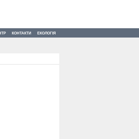
НТР
КОНТАКТИ
ЕКОЛОГІЯ