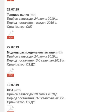
22.07.19
Топливо налив
(#54)
Прийом заявок до:
24 липня 2019 р.
Період постачання:
август 2019 г.
Організатор:
ОКП
22.07.19
Модуль распределения питания
(#53)
Прийом заявок до:
24 липня 2019 р.
Період постачання:
3-й квартал 2019 г.
Організатор:
ОЗ ДС
19.07.19
НВА
(#52)
Прийом заявок до:
29 липня 2019 р.
Період постачання:
3-й квартал 2019 г.
Організатор:
ОЗ ДС