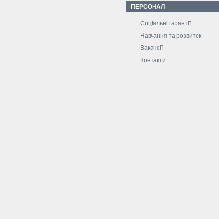
ПЕРСОНАЛ
Соціальні гарантії
Навчання та розвиток
Вакансії
Контакти