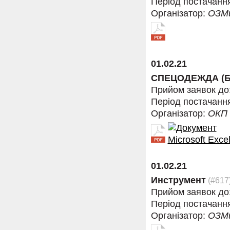
Період постачанн
Організатор:
ОЗМ
01.02.21
СПЕЦОДЕЖДА (Б
Прийом заявок до
Період постачанн
Організатор:
ОКП
01.02.21
Инструмент
(#617
Прийом заявок до
Період постачанн
Організатор:
ОЗМ