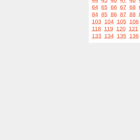
44
45
46
47
48
64
65
66
67
68
84
85
86
87
88
103
104
105
106
118
119
120
121
133
134
135
136