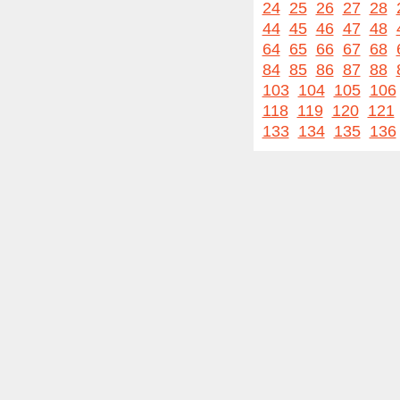
24
25
26
27
28
44
45
46
47
48
64
65
66
67
68
84
85
86
87
88
103
104
105
106
118
119
120
121
133
134
135
136