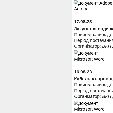
17.08.23
Закупівля соди 
Прийом заявок до
Період постачанн
Організатор:
ВКП
16.08.23
Кабельно-провід
Прийом заявок до
Період постачанн
Організатор:
ВКП