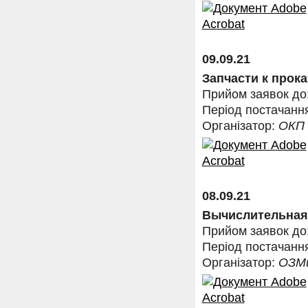
09.09.21
Запчасти к прок
Прийом заявок до
Період постачанн
Організатор:
ОКП
08.09.21
Вычислительная 
Прийом заявок до
Період постачанн
Організатор:
ОЗМ