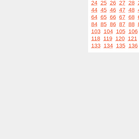
24
25
26
27
28
44
45
46
47
48
64
65
66
67
68
84
85
86
87
88
103
104
105
106
118
119
120
121
133
134
135
136