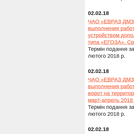
02.02.18
ЧАО «ЕВРАЗ ДМЗ» 
выполнения работ
устройством допо
типа «ЕГОЗА». Сро
Термін подання за
лютого 2018 р.
02.02.18
ЧАО «ЕВРАЗ ДМЗ» 
выполнения работ
ворот на террито
март-апрель 2018 
Термін подання за
лютого 2018 р.
02.02.18