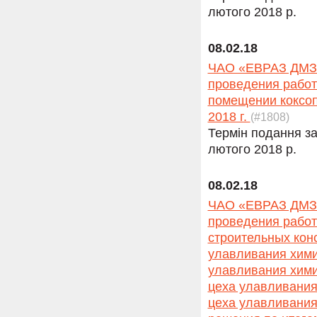
лютого 2018 р.
08.02.18
ЧАО «ЕВРАЗ ДМЗ» 
проведения работ
помещении коксоп
2018 г.
(#1808)
Термін подання за
лютого 2018 р.
08.02.18
ЧАО «ЕВРАЗ ДМЗ» 
проведения работ
строительных кон
улавливания хими
улавливания химич
цеха улавливания
цеха улавливания