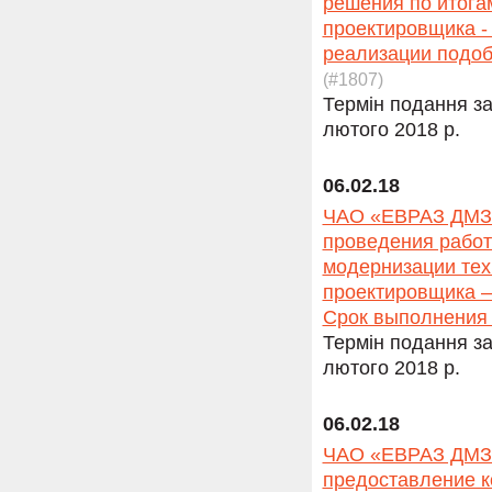
решения по итога
проектировщика -
реализации подоб
(#1807)
Термін подання за
лютого 2018 р.
06.02.18
ЧАО «ЕВРАЗ ДМЗ» 
проведения работ
модернизации тех
проектировщика –
Срок выполнения 
Термін подання за
лютого 2018 р.
06.02.18
ЧАО «ЕВРАЗ ДМЗ»
предоставление к