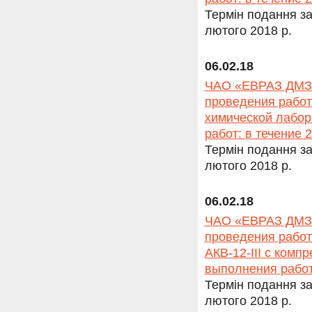
Термін подання за
лютого 2018 р.
06.02.18
ЧАО «ЕВРАЗ ДМЗ» 
проведения работ
химической лабор
работ: в течение 2
Термін подання за
лютого 2018 р.
06.02.18
ЧАО «ЕВРАЗ ДМЗ» 
проведения работ
АКВ-12-III с комп
выполнения работ: 
Термін подання за
лютого 2018 р.