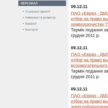
ПЕРСОНАЛ
09.12.11
Соціальні гарантії
ПАО «Евраз - ДМЗ
Навчання та розвиток
отбор на право в
Вакансії
химводоочистки Т
Термін подання за
Контакти
грудня 2011 р.
09.12.11
ПАО «Евраз - ДМЗ
отбор на право в
вспомогательного
Термін подання за
грудня 2011 р.
09.12.11
ПАО «Евраз - ДМЗ
отбор на право в
энергооборудован