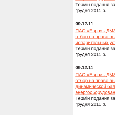
Термін подання за
грудня 2011 р.
09.12.11
ПАО «Евраз - ДМЗ
отбор на право в
испарительных уст
Термін подання за
грудня 2011 р.
09.12.11
ПАО «Евраз - ДМЗ
отбор на право в
динамической бал
энергооборудован
Термін подання за
грудня 2011 р.