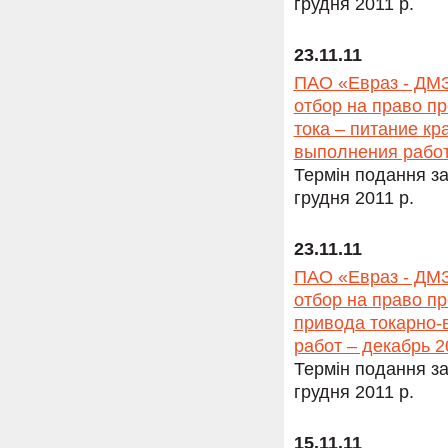
грудня 2011 р.
23.11.11
ПАО «Евраз - ДМЗ
отбор на право п
тока – питание кр
выполнения работ
Термін подання за
грудня 2011 р.
23.11.11
ПАО «Евраз - ДМЗ
отбор на право п
привода токарно-
работ – декабрь 2
Термін подання за
грудня 2011 р.
15.11.11