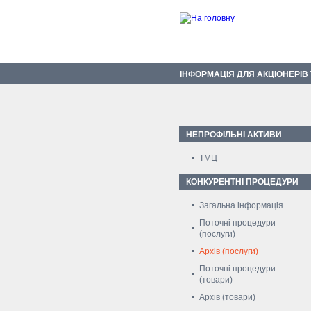
ІНФОРМАЦІЯ ДЛЯ АКЦІОНЕРІВ
НЕПРОФІЛЬНІ АКТИВИ
ТМЦ
КОНКУРЕНТНІ ПРОЦЕДУРИ
Загальна інформація
Поточні процедури
(послуги)
Архів (послуги)
Поточні процедури
(товари)
Архів (товари)