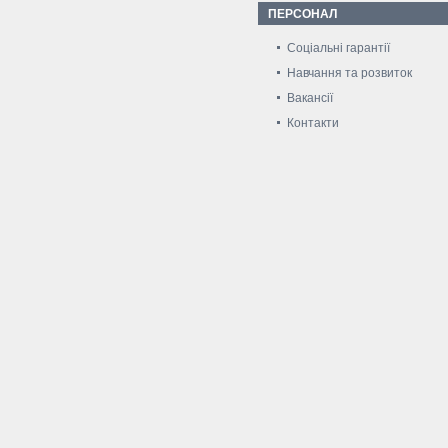
ПЕРСОНАЛ
Соціальні гарантії
Навчання та розвиток
Вакансії
Контакти