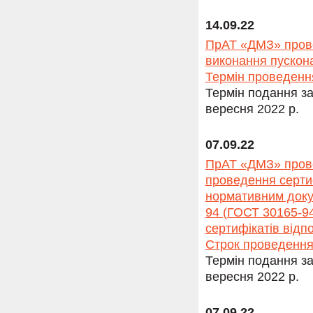
14.09.22
ПрАТ «ДМЗ» прово
виконання пускона
Термін проведення
Термін подання за
вересня 2022 р.
07.09.22
ПрАТ «ДМЗ» прово
проведення сертиф
нормативним доку
94 (ГОСТ 30165-94
сертифікатів відп
Строк проведення
Термін подання за
вересня 2022 р.
07.09.22