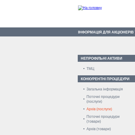
ІНФОРМАЦІЯ ДЛЯ АКЦІОНЕРІВ
НЕПРОФІЛЬНІ АКТИВИ
ТМЦ
КОНКУРЕНТНІ ПРОЦЕДУРИ
Загальна інформація
Поточні процедури
(послуги)
Архів (послуги)
Поточні процедури
(товари)
Архів (товари)