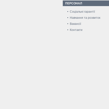
ПЕРСОНАЛ
Соціальні гарантії
Навчання та розвиток
Вакансії
Контакти