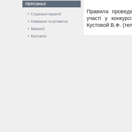
ПЕРСОНАЛ
Правила проведе
Соціальні гарантії
участі у конкур
Навчання та розвиток
Кустовой В.Ф. (тел
Вакансії
Контакти