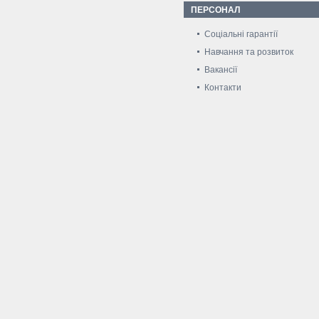
ПЕРСОНАЛ
Соціальні гарантії
Навчання та розвиток
Вакансії
Контакти