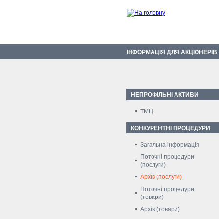
ІНФОРМАЦІЯ ДЛЯ АКЦІОНЕРІВ
НЕПРОФІЛЬНІ АКТИВИ
ТМЦ
КОНКУРЕНТНІ ПРОЦЕДУРИ
Загальна інформація
Поточні процедури
(послуги)
Архів (послуги)
Поточні процедури
(товари)
Архів (товари)