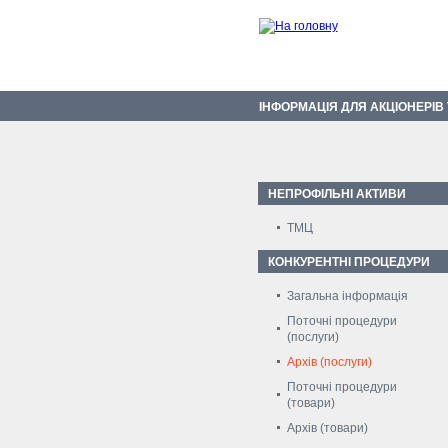
ІНФОРМАЦІЯ ДЛЯ АКЦІОНЕРІВ
НЕПРОФІЛЬНІ АКТИВИ
ТМЦ
КОНКУРЕНТНІ ПРОЦЕДУРИ
Загальна інформація
Поточні процедури
(послуги)
Архів (послуги)
Поточні процедури
(товари)
Архів (товари)