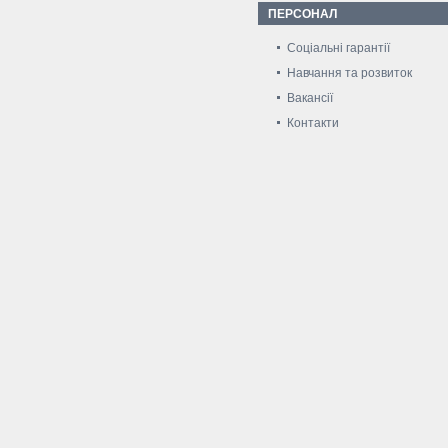
ПЕРСОНАЛ
Соціальні гарантії
Навчання та розвиток
Вакансії
Контакти