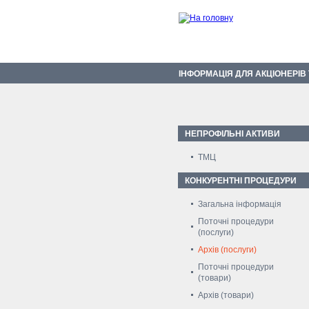
ІНФОРМАЦІЯ ДЛЯ АКЦІОНЕРІВ
НЕПРОФІЛЬНІ АКТИВИ
ТМЦ
КОНКУРЕНТНІ ПРОЦЕДУРИ
Загальна інформація
Поточні процедури
(послуги)
Архів (послуги)
Поточні процедури
(товари)
Архів (товари)