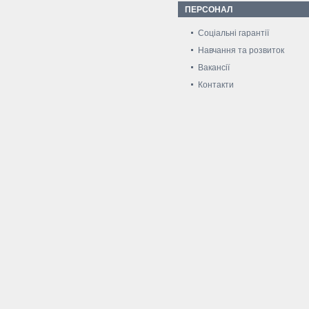
ПЕРСОНАЛ
Соціальні гарантії
Навчання та розвиток
Вакансії
Контакти