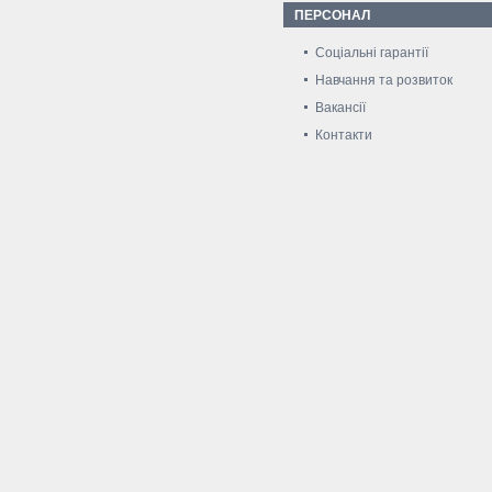
ПЕРСОНАЛ
Соціальні гарантії
Навчання та розвиток
Вакансії
Контакти