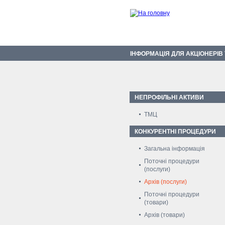
ІНФОРМАЦІЯ ДЛЯ АКЦІОНЕРІВ
НЕПРОФІЛЬНІ АКТИВИ
ТМЦ
КОНКУРЕНТНІ ПРОЦЕДУРИ
Загальна інформація
Поточні процедури
(послуги)
Архів (послуги)
Поточні процедури
(товари)
Архів (товари)