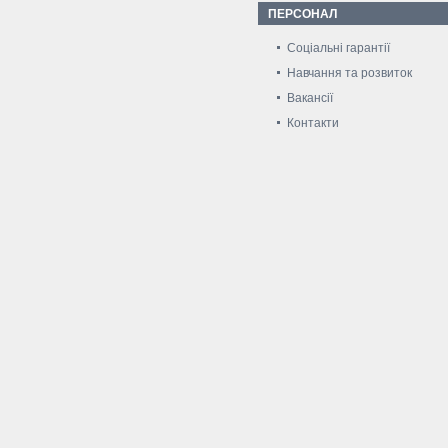
ПЕРСОНАЛ
Соціальні гарантії
Навчання та розвиток
Вакансії
Контакти