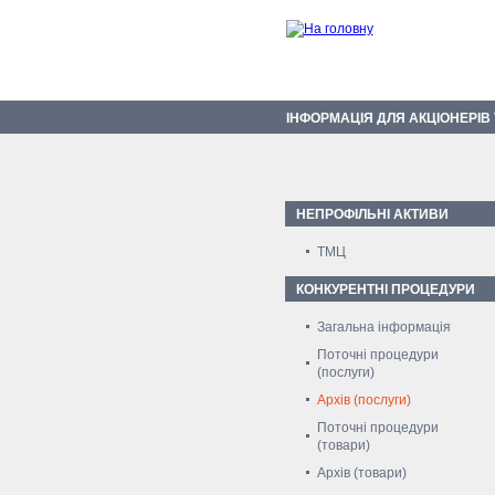
ІНФОРМАЦІЯ ДЛЯ АКЦІОНЕРІВ
НЕПРОФІЛЬНІ АКТИВИ
ТМЦ
КОНКУРЕНТНІ ПРОЦЕДУРИ
Загальна інформація
Поточні процедури
(послуги)
Архів (послуги)
Поточні процедури
(товари)
Архів (товари)