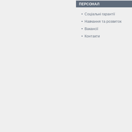
ПЕРСОНАЛ
Соціальні гарантії
Навчання та розвиток
Вакансії
Контакти