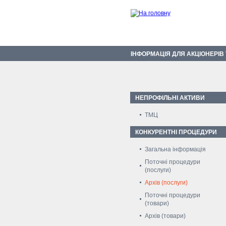
ІНФОРМАЦІЯ ДЛЯ АКЦІОНЕРІВ
НЕПРОФІЛЬНІ АКТИВИ
ТМЦ
КОНКУРЕНТНІ ПРОЦЕДУРИ
Загальна інформація
Поточні процедури
(послуги)
Архів (послуги)
Поточні процедури
(товари)
Архів (товари)