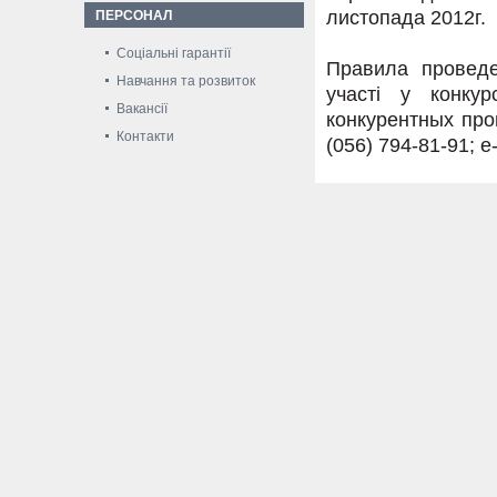
листопада 2012г.
ПЕРСОНАЛ
Соціальні гарантії
Правила проведе
Навчання та розвиток
участі у конку
Вакансії
конкурентных про
Контакти
(056) 794-81-91; e