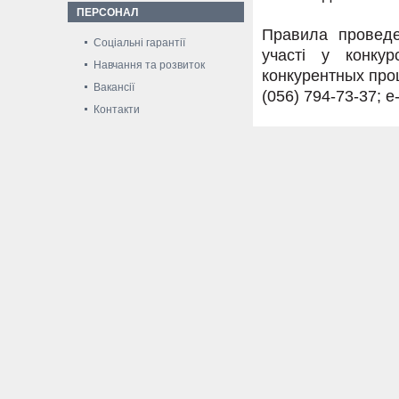
ПЕРСОНАЛ
Правила проведе
Соціальні гарантії
участі у конку
Навчання та розвиток
конкурентных про
Вакансії
(056) 794-73-37; e
Контакти