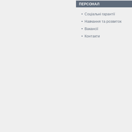
ПЕРСОНАЛ
Соціальні гарантії
Навчання та розвиток
Вакансії
Контакти