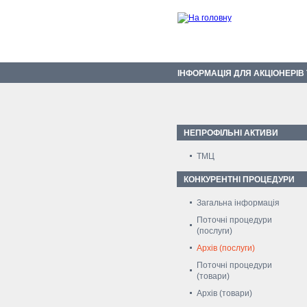
ІНФОРМАЦІЯ ДЛЯ АКЦІОНЕРІВ
НЕПРОФІЛЬНІ АКТИВИ
ТМЦ
КОНКУРЕНТНІ ПРОЦЕДУРИ
Загальна інформація
Поточні процедури
(послуги)
Архів (послуги)
Поточні процедури
(товари)
Архів (товари)