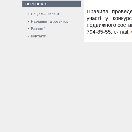
ПЕРСОНАЛ
Правила проведе
Соціальні гарантії
участі у конкур
Навчання та розвиток
подвижного состав
Вакансії
794-85-55; e-mail:
Контакти