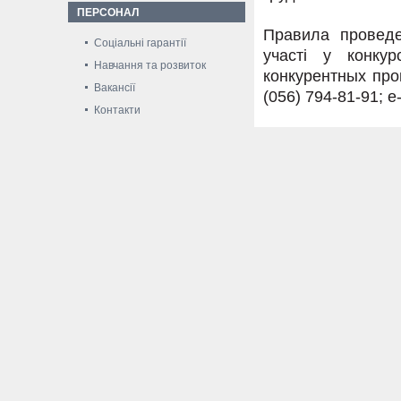
ПЕРСОНАЛ
Правила проведе
Соціальні гарантії
участі у конку
Навчання та розвиток
конкурентных про
Вакансії
(056) 794-81-91; e
Контакти