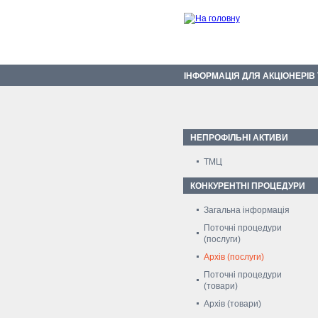
ІНФОРМАЦІЯ ДЛЯ АКЦІОНЕРІВ
НЕПРОФІЛЬНІ АКТИВИ
ТМЦ
КОНКУРЕНТНІ ПРОЦЕДУРИ
Загальна інформація
Поточні процедури
(послуги)
Архів (послуги)
Поточні процедури
(товари)
Архів (товари)