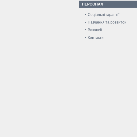
ПЕРСОНАЛ
Соціальні гарантії
Навчання та розвиток
Вакансії
Контакти