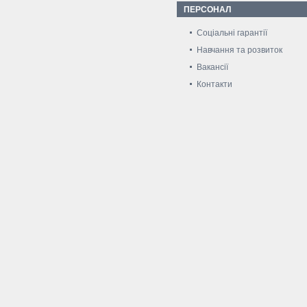
ПЕРСОНАЛ
Соціальні гарантії
Навчання та розвиток
Вакансії
Контакти