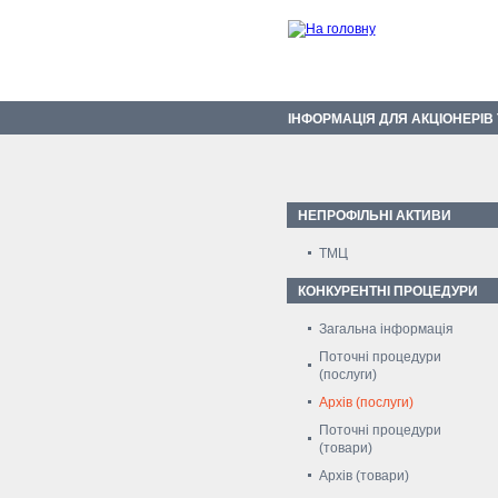
ІНФОРМАЦІЯ ДЛЯ АКЦІОНЕРІВ
НЕПРОФІЛЬНІ АКТИВИ
ТМЦ
КОНКУРЕНТНІ ПРОЦЕДУРИ
Загальна інформація
Поточні процедури
(послуги)
Архів (послуги)
Поточні процедури
(товари)
Архів (товари)