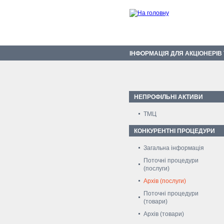
ІНФОРМАЦІЯ ДЛЯ АКЦІОНЕРІВ
НЕПРОФІЛЬНІ АКТИВИ
ТМЦ
КОНКУРЕНТНІ ПРОЦЕДУРИ
Загальна інформація
Поточні процедури
(послуги)
Архів (послуги)
Поточні процедури
(товари)
Архів (товари)