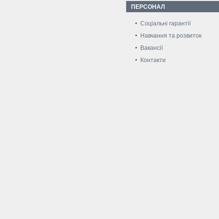
ПЕРСОНАЛ
Соціальні гарантії
Навчання та розвиток
Вакансії
Контакти