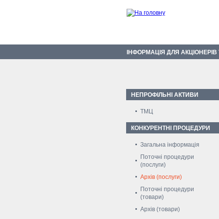
ІНФОРМАЦІЯ ДЛЯ АКЦІОНЕРІВ
НЕПРОФІЛЬНІ АКТИВИ
ТМЦ
КОНКУРЕНТНІ ПРОЦЕДУРИ
Загальна інформація
Поточні процедури
(послуги)
Архів (послуги)
Поточні процедури
(товари)
Архів (товари)