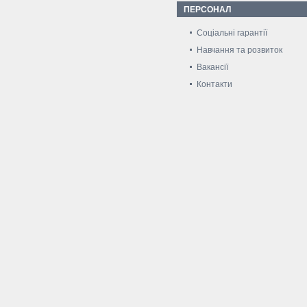
ПЕРСОНАЛ
Соціальні гарантії
Навчання та розвиток
Вакансії
Контакти