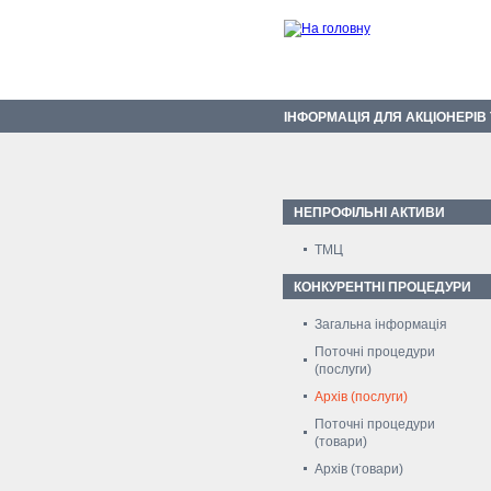
ІНФОРМАЦІЯ ДЛЯ АКЦІОНЕРІВ
НЕПРОФІЛЬНІ АКТИВИ
ТМЦ
КОНКУРЕНТНІ ПРОЦЕДУРИ
Загальна інформація
Поточні процедури
(послуги)
Архів (послуги)
Поточні процедури
(товари)
Архів (товари)