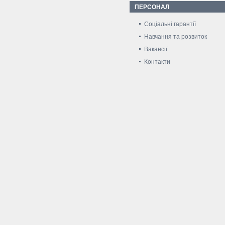
ПЕРСОНАЛ
Соціальні гарантії
Навчання та розвиток
Вакансії
Контакти