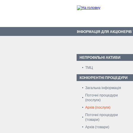
ІНФОРМАЦІЯ ДЛЯ АКЦІОНЕРІВ
НЕПРОФІЛЬНІ АКТИВИ
ТМЦ
КОНКУРЕНТНІ ПРОЦЕДУРИ
Загальна інформація
Поточні процедури
(послуги)
Архів (послуги)
Поточні процедури
(товари)
Архів (товари)