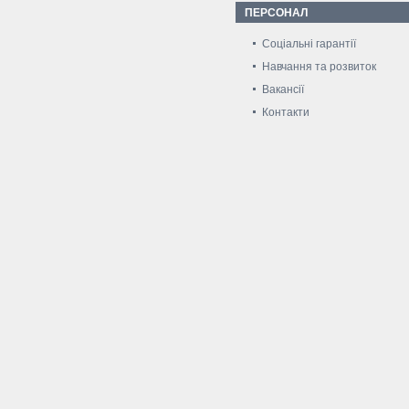
ПЕРСОНАЛ
Соціальні гарантії
Навчання та розвиток
Вакансії
Контакти