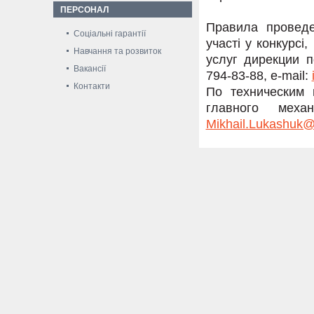
ПЕРСОНАЛ
Правила проведе
Соціальні гарантії
участі у конкурсі
Навчання та розвиток
услуг дирекции 
Вакансії
794-83-88, e-mail:
Контакти
По техническим 
главного меха
Mikhail.Lukashuk@