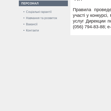
ПЕРСОНАЛ
Правила проведе
Соціальні гарантії
участі у конкурсі
Навчання та розвиток
услуг Дирекции п
Вакансії
(056) 794-83-88; e
Контакти